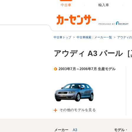
中古車
輸入車
中古車トップ
中古車検索：メーカー一覧
アウディの
アウディ A3 パール
2003年7月～2006年7月 生産モデル
その他のモデルを見る
メーカー
A3
モデル・