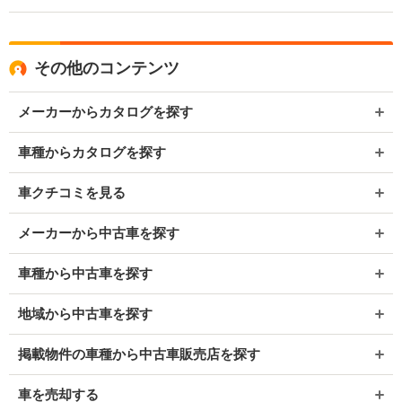
その他のコンテンツ
メーカーからカタログを探す
車種からカタログを探す
車クチコミを見る
メーカーから中古車を探す
車種から中古車を探す
地域から中古車を探す
掲載物件の車種から中古車販売店を探す
車を売却する