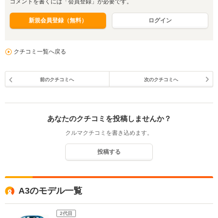
コメントを書くには「会員登録」が必要です。
新規会員登録（無料）
ログイン
クチコミ一覧へ戻る
前のクチコミへ
次のクチコミへ
あなたのクチコミを投稿しませんか？
クルマクチコミを書き込めます。
投稿する
A3のモデル一覧
2代目