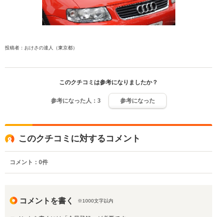
投稿者：おけさの達人（東京都）
このクチコミは参考になりましたか？
参考になった人：
3
参考になった
このクチコミに対するコメント
コメント：
0
件
コメントを書く
※1000文字以内