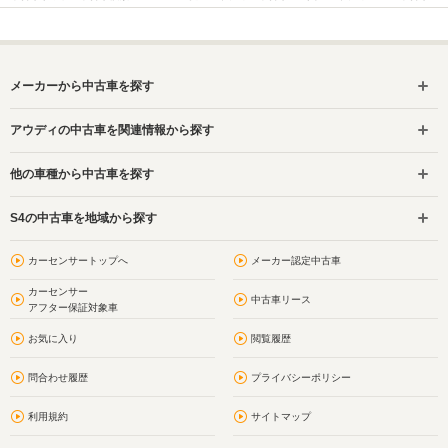
メーカーから中古車を探す
アウディの中古車を関連情報から探す
他の車種から中古車を探す
S4の中古車を地域から探す
カーセンサートップへ
メーカー認定中古車
カーセンサー
中古車リース
アフター保証対象車
お気に入り
閲覧履歴
問合わせ履歴
プライバシーポリシー
利用規約
サイトマップ