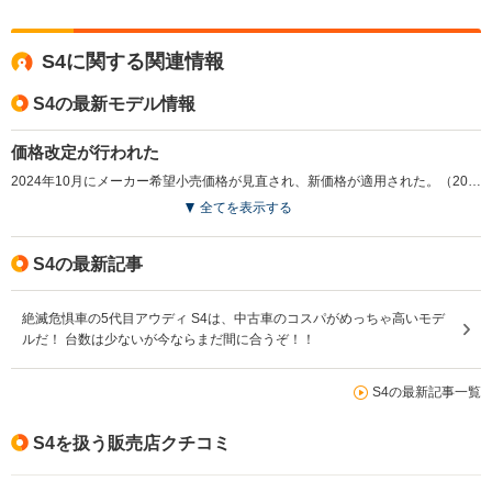
S4に関する関連情報
S4の最新モデル情報
価格改定が行われた
2024年10月にメーカー希望小売価格が見直され、新価格が適用された。（2024.10）
全てを表示する
S4の最新記事
絶滅危惧車の5代目アウディ S4は、中古車のコスパがめっちゃ高いモデ
ルだ！ 台数は少ないが今ならまだ間に合うぞ！！
S4の最新記事一覧
S4を扱う販売店クチコミ