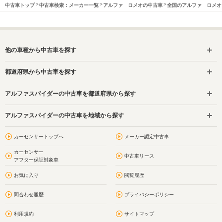
中古車トップ
中古車検索：メーカー一覧
アルファ ロメオの中古車
全国のアルファ ロメオ
他の車種から中古車を探す
都道府県から中古車を探す
アルファスパイダーの中古車を都道府県から探す
アルファスパイダーの中古車を地域から探す
カーセンサートップへ
メーカー認定中古車
カーセンサー
中古車リース
アフター保証対象車
お気に入り
閲覧履歴
問合わせ履歴
プライバシーポリシー
利用規約
サイトマップ