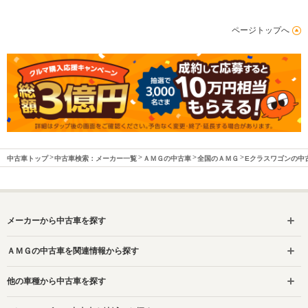
ページトップへ
中古車トップ
中古車検索：メーカー一覧
ＡＭＧの中古車
全国のＡＭＧ
Eクラスワゴンの中
メーカーから中古車を探す
ＡＭＧの中古車を関連情報から探す
他の車種から中古車を探す