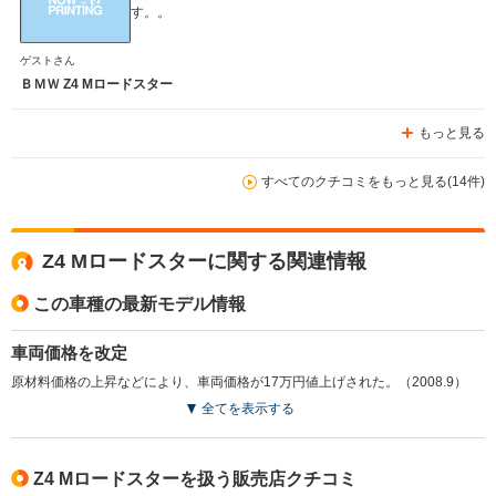
す。。
ゲストさん
ＢＭＷ Z4 Mロードスター
もっと見る
すべてのクチコミをもっと見る(14件)
Z4 Mロードスターに関する関連情報
この車種の最新モデル情報
車両価格を改定
原材料価格の上昇などにより、車両価格が17万円値上げされた。（2008.9）
全てを表示する
Z4 Mロードスターを扱う販売店クチコミ