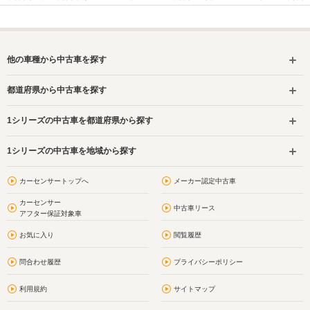
他の車種から中古車を探す
都道府県から中古車を探す
1シリーズの中古車を都道府県から探す
1シリーズの中古車を地域から探す
カーセンサートップへ
メーカー認定中古車
カーセンサー
中古車リース
アフター保証対象車
お気に入り
閲覧履歴
問合わせ履歴
プライバシーポリシー
利用規約
サイトマップ