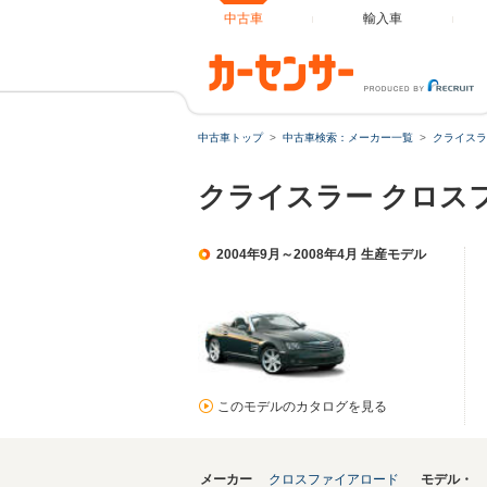
中古車
輸入車
中古車トップ
中古車検索：メーカー一覧
クライスラ
クライスラー クロス
2004年9月～2008年4月 生産モデル
このモデルのカタログを見る
メーカー
クロスファイアロード
モデル・