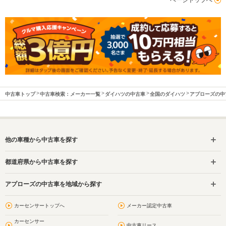
中古車トップ
中古車検索：メーカー一覧
ダイハツの中古車
全国のダイハツ
アプローズの中
他の車種から中古車を探す
都道府県から中古車を探す
アプローズの中古車を地域から探す
カーセンサートップへ
メーカー認定中古車
カーセンサー
中古車リース