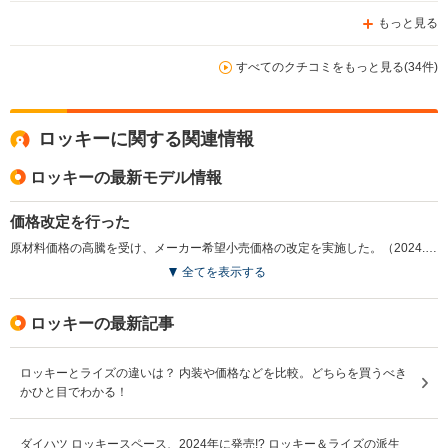
もっと見る
すべてのクチコミをもっと見る(34件)
ロッキーに関する関連情報
ロッキーの最新モデル情報
価格改定を行った
原材料価格の高騰を受け、メーカー希望小売価格の改定を実施した。（2024.11）
全てを表示する
ロッキーの最新記事
ロッキーとライズの違いは？ 内装や価格などを比較。どちらを買うべき
かひと目でわかる！
ダイハツ ロッキースペース、2024年に発売!? ロッキー＆ライズの派生