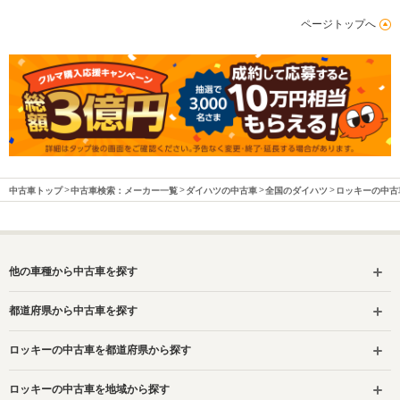
ページトップへ
中古車トップ
中古車検索：メーカー一覧
ダイハツの中古車
全国のダイハツ
ロッキーの中古
他の車種から中古車を探す
都道府県から中古車を探す
ロッキーの中古車を都道府県から探す
ロッキーの中古車を地域から探す