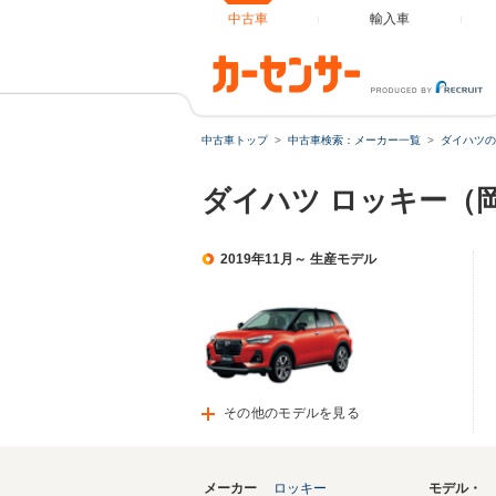
中古車
輸入車
中古車トップ
中古車検索：メーカー一覧
ダイハツの
ダイハツ ロッキー（
2019年11月～ 生産モデル
その他のモデルを見る
メーカー
ロッキー
モデル・