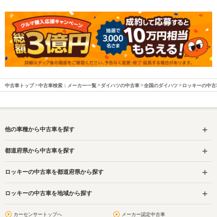
中古車トップ
中古車検索：メーカー一覧
ダイハツの中古車
全国のダイハツ
ロッキーの中古
他の車種から中古車を探す
都道府県から中古車を探す
ロッキーの中古車を都道府県から探す
ロッキーの中古車を地域から探す
カーセンサートップへ
メーカー認定中古車