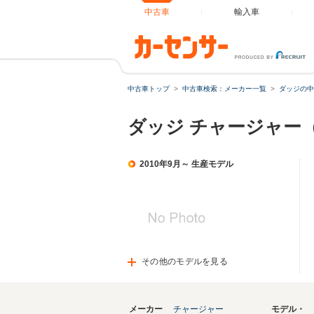
中古車
輸入車
中古車トップ
中古車検索：メーカー一覧
ダッジの中
ダッジ チャージャー
2010年9月～ 生産モデル
その他のモデルを見る
メーカー
チャージャー
モデル・