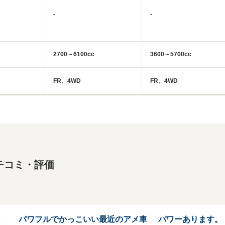
-
-
2700～6100cc
3600～5700cc
FR、4WD
FR、4WD
チコミ・評価
パワフルでかっこいい最近のアメ車
パワーあります。