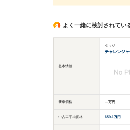
よく一緒に検討されてい
ダッジ
チャレンジャ
基本情報
新車価格
‐‐‐万円
中古車平均価格
659.1万円