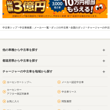
中古車トップ
中古車検索：メーカー一覧
ダッジの中古車
全国のダッジ
チャージャーの中古
他の車種から中古車を探す
都道府県から中古車を探す
チャージャーの中古車を地域から探す
カーセンサートップへ
メーカー認定中古車
カーセンサー
中古車リース
アフター保証対象車
お気に入り
閲覧履歴