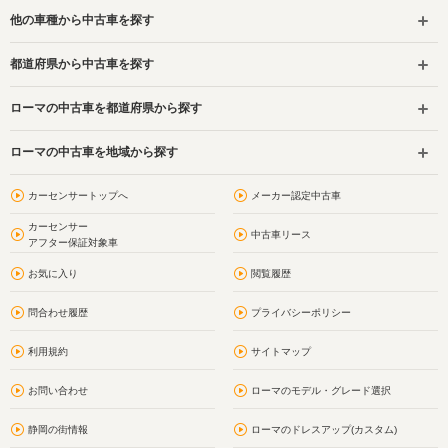
他の車種から中古車を探す
都道府県から中古車を探す
ローマの中古車を都道府県から探す
ローマの中古車を地域から探す
カーセンサートップへ
メーカー認定中古車
カーセンサー
中古車リース
アフター保証対象車
お気に入り
閲覧履歴
問合わせ履歴
プライバシーポリシー
利用規約
サイトマップ
お問い合わせ
ローマのモデル・グレード選択
静岡の街情報
ローマのドレスアップ(カスタム)