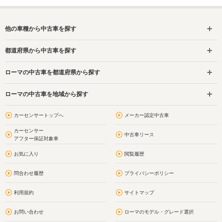
他の車種から中古車を探す
都道府県から中古車を探す
ローマの中古車を都道府県から探す
ローマの中古車を地域から探す
カーセンサートップへ
メーカー認定中古車
カーセンサー
中古車リース
アフター保証対象車
お気に入り
閲覧履歴
問合わせ履歴
プライバシーポリシー
利用規約
サイトマップ
お問い合わせ
ローマのモデル・グレード選択