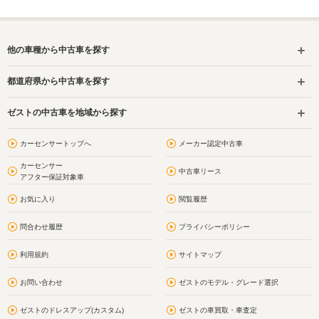
他の車種から中古車を探す
都道府県から中古車を探す
ゼストの中古車を地域から探す
カーセンサートップへ
メーカー認定中古車
カーセンサー
中古車リース
アフター保証対象車
お気に入り
閲覧履歴
問合わせ履歴
プライバシーポリシー
利用規約
サイトマップ
お問い合わせ
ゼストのモデル・グレード選択
ゼストのドレスアップ(カスタム)
ゼストの車買取・車査定