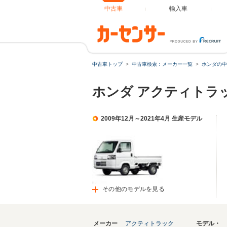
中古車
輸入車
中古車トップ
中古車検索：メーカー一覧
ホンダの中
ホンダ アクティトラ
2009年12月～2021年4月 生産モデル
その他のモデルを見る
メーカー
アクティトラック
モデル・