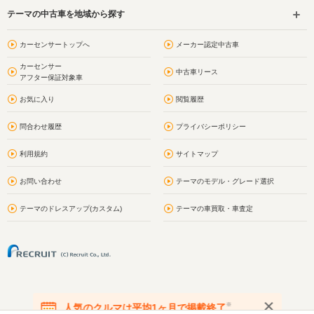
テーマの中古車を地域から探す
カーセンサートップへ
メーカー認定中古車
カーセンサー
中古車リース
アフター保証対象車
お気に入り
閲覧履歴
問合わせ履歴
プライバシーポリシー
利用規約
サイトマップ
お問い合わせ
テーマのモデル・グレード選択
テーマのドレスアップ(カスタム)
テーマの車買取・車査定
※
人気のクルマは平均1ヶ月で掲載終了