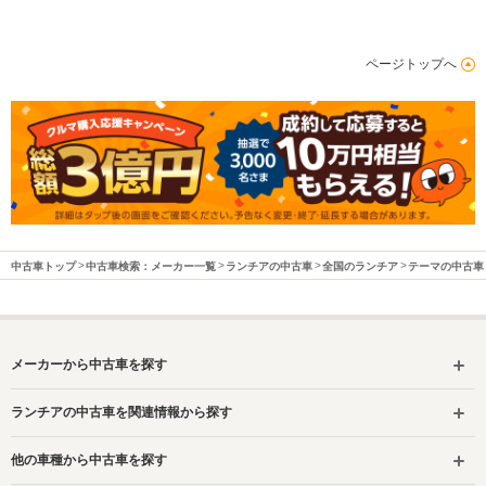
ページトップへ
中古車トップ
中古車検索：メーカー一覧
ランチアの中古車
全国のランチア
テーマの中古車
メーカーから中古車を探す
ランチアの中古車を関連情報から探す
他の車種から中古車を探す