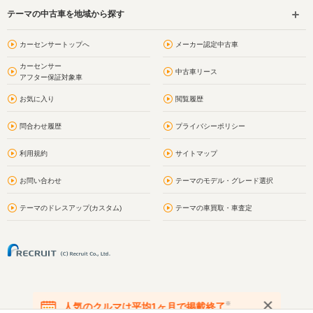
テーマの中古車を地域から探す
カーセンサートップへ
メーカー認定中古車
カーセンサー
中古車リース
アフター保証対象車
お気に入り
閲覧履歴
問合わせ履歴
プライバシーポリシー
利用規約
サイトマップ
お問い合わせ
テーマのモデル・グレード選択
テーマのドレスアップ(カスタム)
テーマの車買取・車査定
※
人気のクルマは平均1ヶ月で掲載終了