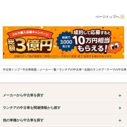
ページトップへ
中古車トップ
中古車検索：メーカー一覧
ランチアの中古車
全国のランチア
テーマの中古車
メーカーから中古車を探す
ランチアの中古車を関連情報から探す
他の車種から中古車を探す