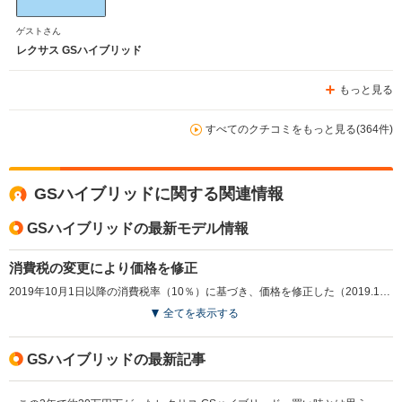
ゲストさん
レクサス GSハイブリッド
もっと見る
すべてのクチコミをもっと見る(364件)
GSハイブリッドに関する関連情報
GSハイブリッドの最新モデル情報
消費税の変更により価格を修正
2019年10月1日以降の消費税率（10％）に基づき、価格を修正した（2019.10）
全てを表示する
GSハイブリッドの最新記事