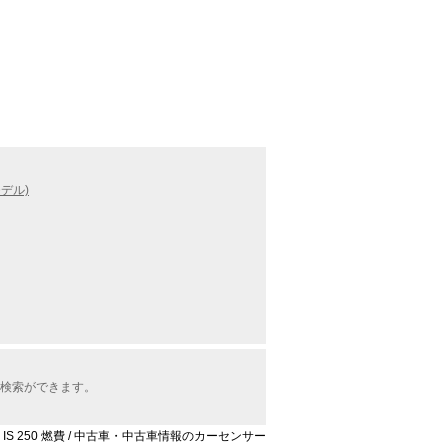
モデル)
車検索ができます。
IS 250 燃費 / 中古車・中古車情報のカーセンサー