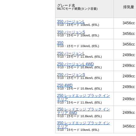
グレード名
排気量
WLTCモード燃費(タンク容量)
350 バージョンL
3456cc
※10・15モード 10km/L (65L)
350 バージョンS
3456cc
※10・15モード 10km/L (65L)
350
3456cc
※10・15モード 10km/L (65L)
250 バージョンL
2499cc
※10・15モード 11.8km/L (65L)
250 バージョンL 4WD
2499cc
※10・15モード 10.8km/L (65L)
250 バージョンS
2499cc
※10・15モード 11.8km/L (65L)
250 4WD
2499cc
※10・15モード 10.8km/L (65L)
250 レッドエッジ ブラック イン
2499cc
テリア
※10・15モード 11.8km/L (65L)
250 レッドエッジ ブラック イン
2499cc
テリア 4WD
※10・15モード 10.8km/L (65L)
350 レッドエッジ ブラック イン
3456cc
テリア
※10・15モード 10km/L (65L)