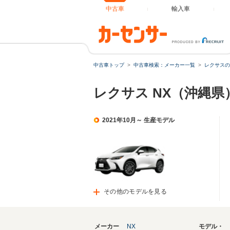
中古車
輸入車
中古車トップ
中古車検索：メーカー一覧
レクサスの
レクサス NX（沖縄県
2021年10月～ 生産モデル
その他のモデルを見る
メーカー
NX
モデル・