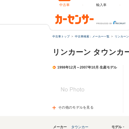
中古車
輸入車
中古車トップ
中古車検索：メーカー一覧
リンカーン
リンカーン タウンカ
1998年12月～2007年10月 生産モデル
その他のモデルを見る
メーカー
タウンカー
モデル・