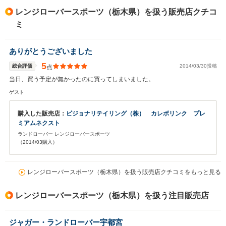
レンジローバースポーツ（栃木県）を扱う販売店クチコ
ミ
ありがとうございました
5
総合評価
2014/03/30投稿
点
当日、買う予定が無かったのに買ってしまいました。
ゲスト
購入した販売店：
ビジョナリテイリング（株） カレボリンク プレ
ミアムネクスト
ランドローバー レンジローバースポーツ
（2014/03購入）
レンジローバースポーツ（栃木県）を扱う販売店クチコミをもっと見る
レンジローバースポーツ（栃木県）を扱う注目販売店
ジャガー・ランドローバー宇都宮