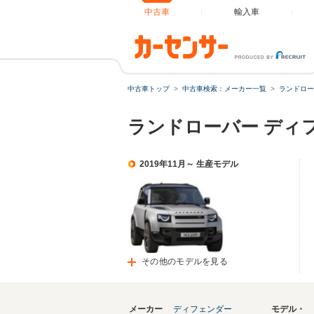
中古車
輸入車
中古車トップ
中古車検索：メーカー一覧
ランドロー
ランドローバー ディ
2019年11月～ 生産モデル
その他のモデルを見る
メーカー
ディフェンダー
モデル・