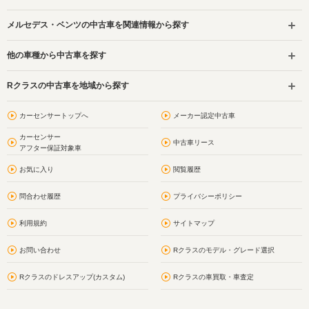
メルセデス・ベンツの中古車を関連情報から探す
他の車種から中古車を探す
Rクラスの中古車を地域から探す
カーセンサートップへ
メーカー認定中古車
カーセンサー
中古車リース
アフター保証対象車
お気に入り
閲覧履歴
問合わせ履歴
プライバシーポリシー
利用規約
サイトマップ
お問い合わせ
Rクラスのモデル・グレード選択
Rクラスのドレスアップ(カスタム)
Rクラスの車買取・車査定