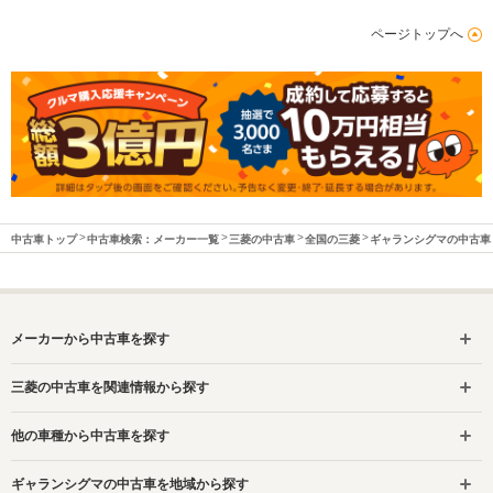
ページトップへ
中古車トップ
中古車検索：メーカー一覧
三菱の中古車
全国の三菱
ギャランシグマの中古車
メーカーから中古車を探す
三菱の中古車を関連情報から探す
他の車種から中古車を探す
ギャランシグマの中古車を地域から探す