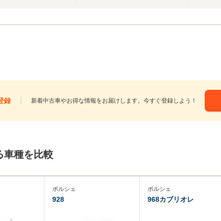
登録
新着中古車やお得な情報をお届けします。今すぐ登録しよう！
る車種を比較
ポルシェ
ポルシェ
928
968カブリオレ