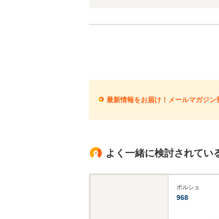
最新情報をお届け！メールマガジン
よく一緒に検討されてい
ポルシェ
968