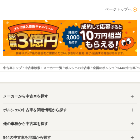
ページトップへ
中古車トップ
中古車検索：メーカー一覧
ポルシェの中古車
全国のポルシェ
944の中古車
メーカーから中古車を探す
ポルシェの中古車を関連情報から探す
他の車種から中古車を探す
944の中古車を地域から探す