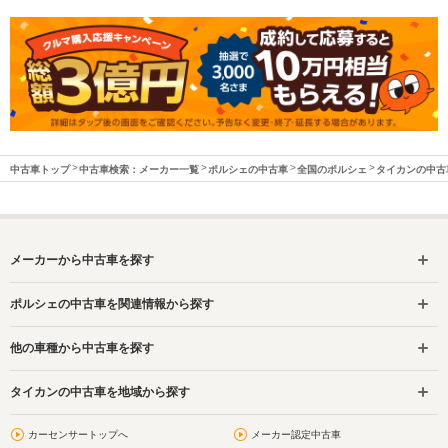
中古車トップ
中古車検索：メーカー一覧
ポルシェの中古車
全国のポルシェ
タイカンの中古
メーカーから中古車を探す
ポルシェの中古車を関連情報から探す
他の車種から中古車を探す
タイカンの中古車を地域から探す
カーセンサートップへ
メーカー認定中古車