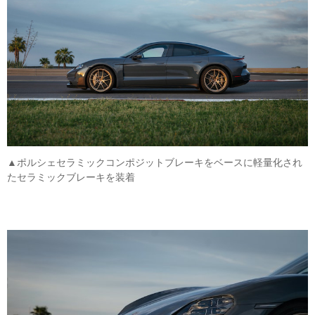
▲ポルシェセラミックコンポジットブレーキをベースに軽量化され
たセラミックブレーキを装着