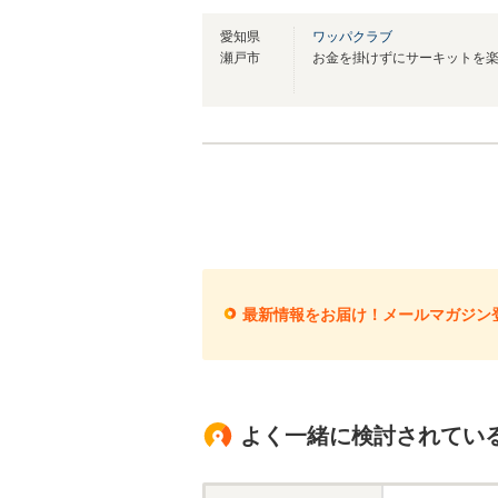
愛知県
ワッパクラブ
瀬戸市
最新情報をお届け！メールマガジン
よく一緒に検討されてい