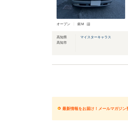
オープン
銀Ｍ
高知県
マイスターキャラス
高知市
最新情報をお届け！メールマガジン