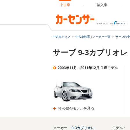
中古車
輸入車
中古車トップ
中古車検索：メーカー一覧
サーブの中
サーブ 9-3カブリオ
2003年11月～2011年12月 生産モデル
その他のモデルを見る
メーカー
9-3カブリオレ
モデル・