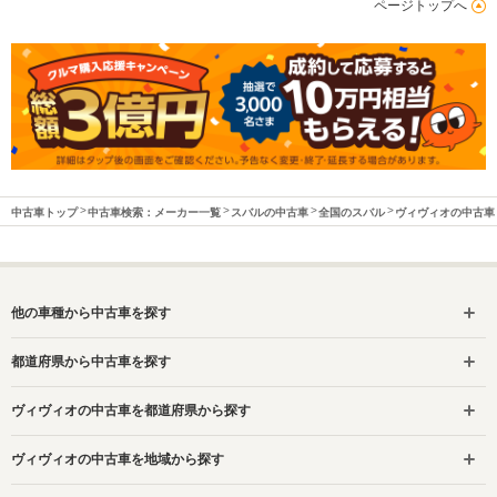
ページトップへ
中古車トップ
中古車検索：メーカー一覧
スバルの中古車
全国のスバル
ヴィヴィオの中古車
他の車種から中古車を探す
都道府県から中古車を探す
ヴィヴィオの中古車を都道府県から探す
ヴィヴィオの中古車を地域から探す