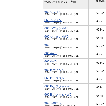
排気量
WLTCモード燃費(タンク容量)
660 シフォン
658cc
※10・15モード 19.8km/L (32L)
660 シフォン
658cc
※10・15モード 20.5km/L (32L)
660 シフォン 4WD
658cc
※10・15モード 18.8km/L (32L)
660 シフォン 4WD
658cc
※10・15モード 18.8km/L (32L)
660
658cc
※10・15モード 20.5km/L (32L)
660 4WD
658cc
※10・15モード 18.8km/L (32L)
660 4WD
658cc
※10・15モード 18.8km/L (32L)
660 B-カスタム
658cc
※10・15モード 19.8km/L (32L)
660 B-カスタム
658cc
※10・15モード 20.5km/L (32L)
660 B-カスタム 4WD
658cc
※10・15モード 18.8km/L (32L)
660 B-カスタム 4WD
658cc
※10・15モード 18.8km/L (32L)
660 スポーツ
658cc
※10・15モード 17km/L (32L)