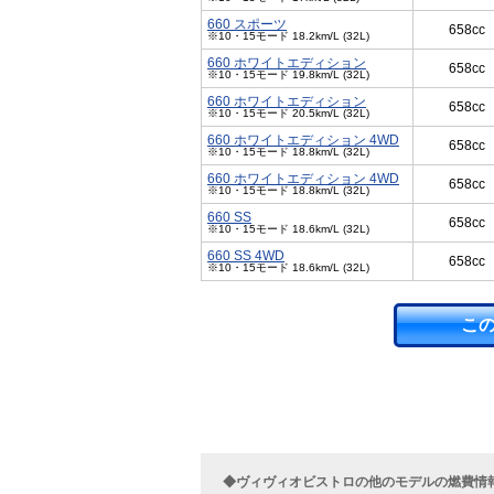
660 スポーツ
658cc
※10・15モード 18.2km/L (32L)
660 ホワイトエディション
658cc
※10・15モード 19.8km/L (32L)
660 ホワイトエディション
658cc
※10・15モード 20.5km/L (32L)
660 ホワイトエディション 4WD
658cc
※10・15モード 18.8km/L (32L)
660 ホワイトエディション 4WD
658cc
※10・15モード 18.8km/L (32L)
660 SS
658cc
※10・15モード 18.6km/L (32L)
660 SS 4WD
658cc
※10・15モード 18.6km/L (32L)
こ
◆ヴィヴィオビストロの他のモデルの燃費情