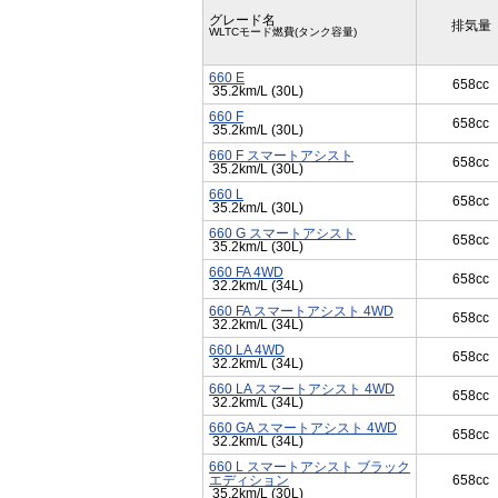
グレード名
排気量
WLTCモード燃費(タンク容量)
660 E
658cc
35.2km/L (30L)
660 F
658cc
35.2km/L (30L)
660 F スマートアシスト
658cc
35.2km/L (30L)
660 L
658cc
35.2km/L (30L)
660 G スマートアシスト
658cc
35.2km/L (30L)
660 FA 4WD
658cc
32.2km/L (34L)
660 FA スマートアシスト 4WD
658cc
32.2km/L (34L)
660 LA 4WD
658cc
32.2km/L (34L)
660 LA スマートアシスト 4WD
658cc
32.2km/L (34L)
660 GA スマートアシスト 4WD
658cc
32.2km/L (34L)
660 L スマートアシスト ブラック
エディション
658cc
35.2km/L (30L)