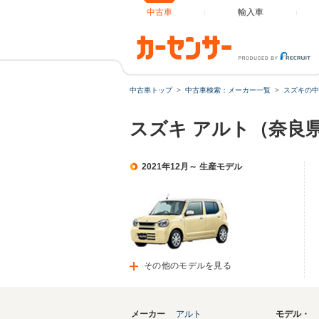
中古車
輸入車
中古車トップ
中古車検索：メーカー一覧
スズキの中
スズキ アルト（奈良
2021年12月～ 生産モデル
その他のモデルを見る
メーカー
アルト
モデル・