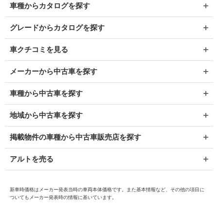
車種からカタログを探す
グレードからカタログを探す
車クチコミを見る
メーカーから中古車を探す
車種から中古車を探す
地域から中古車を探す
掲載物件の車種から中古車販売店を探す
アルトを売る
新車時価格はメーカー発表当時の車両本体価格です。また基本情報など、その他の項目に
ついてもメーカー発表時の情報に基いています。