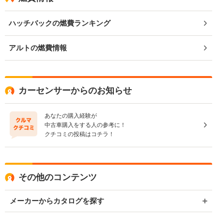
ハッチバックの燃費ランキング
アルトの燃費情報
カーセンサーからのお知らせ
あなたの購入経験が
中古車購入をする人の参考に！
クチコミの投稿はコチラ！
その他のコンテンツ
メーカーからカタログを探す