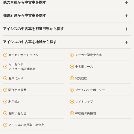
他の車種から中古車を探す
都道府県から中古車を探す
アイシスの中古車を都道府県から探す
アイシスの中古車を地域から探す
カーセンサートップへ
メーカー認定中古車
カーセンサー
中古車リース
アフター保証対象車
お気に入り
閲覧履歴
問合わせ履歴
プライバシーポリシー
利用規約
サイトマップ
お問い合わせ
和歌山の街情報
アイシスの車買取・車査定