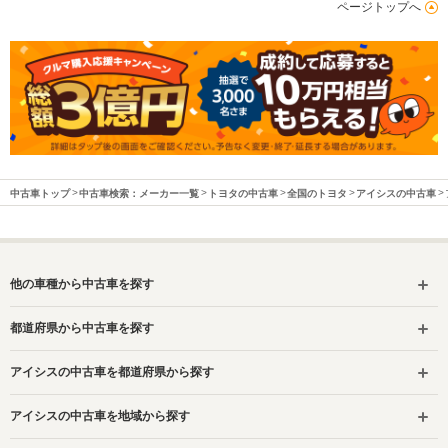
ページトップへ
中古車トップ
中古車検索：メーカー一覧
トヨタの中古車
全国のトヨタ
アイシスの中古車
他の車種から中古車を探す
都道府県から中古車を探す
アイシスの中古車を都道府県から探す
アイシスの中古車を地域から探す