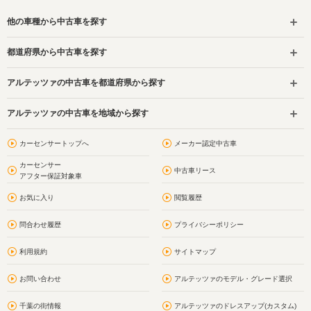
他の車種から中古車を探す
都道府県から中古車を探す
アルテッツァの中古車を都道府県から探す
アルテッツァの中古車を地域から探す
カーセンサートップへ
メーカー認定中古車
カーセンサー
中古車リース
アフター保証対象車
お気に入り
閲覧履歴
問合わせ履歴
プライバシーポリシー
利用規約
サイトマップ
お問い合わせ
アルテッツァのモデル・グレード選択
千葉の街情報
アルテッツァのドレスアップ(カスタム)