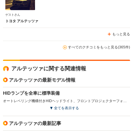
ゲストさん
トヨタ アルテッツァ
もっと見る
すべてのクチコミをもっと見る(365件)
アルテッツァに関する関連情報
アルテッツァの最新モデル情報
HIDランプを全車に標準装備
オートレベリング機構付きHIDヘッドライト、フロントプロジェクターフォグランプを全車に標準装備。また全車のヘッドランプエクステンション、フォグランプエクステンションなどをスモーク調とし、よりスポーティ感を強調した。(2003.8)
全てを表示する
アルテッツァの最新記事