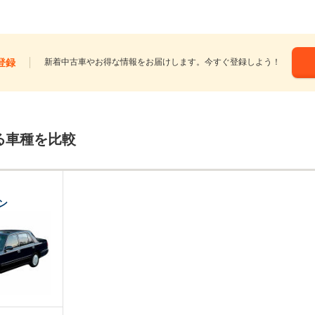
登録
新着中古車やお得な情報をお届けします。今すぐ登録しよう！
る車種を比較
ン