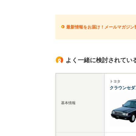
最新情報をお届け！メールマガジン
よく一緒に検討されてい
トヨタ
クラウンセダ
基本情報