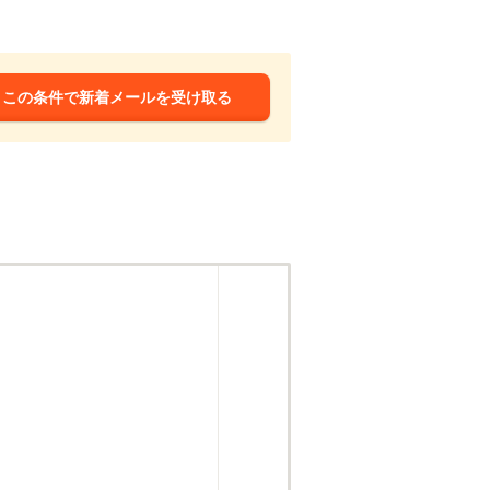
この条件で新着メールを受け取る