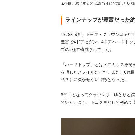
▲今回、紹介するのは1979年に登場した6代
ラインナップが豊富だった約
1979年9月、トヨタ・クラウンは6
豊富で4ドアセダン、4ドアハードトッ
プの5種で構成されていた。
「ハードトップ」とはドアガラスを閉
を博したスタイルだった。また、6代
語？）に欠かせない特徴となった。
6代目となってクラウンは「ゆとりと
ていた。また、トヨタ車として初めて