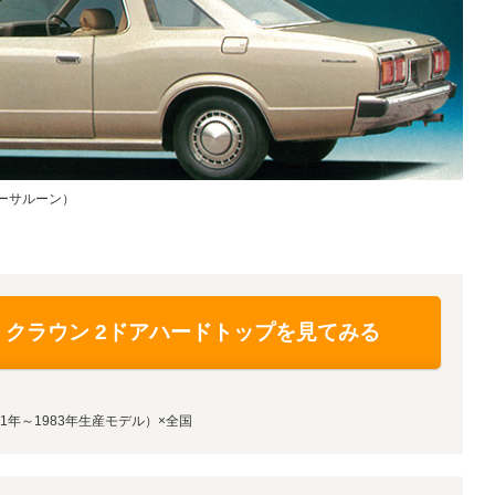
ーサルーン）
 クラウン 2ドアハードトップを見てみる
1年～1983年生産モデル）×全国