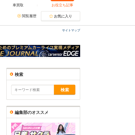
車買取
お役立ち記事
閲覧履歴
お気に入り
サイトマップ
検索
編集部のオススメ