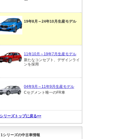
19年8月～24年10月生産モデル
11年10月～19年7月生産モデル
新たなコンセプト、デザインライ
ンを採用
04年9月～11年9月生産モデル
Cセグメント唯一のFR車
1シリーズトップに戻る>>
1シリーズの中古車情報