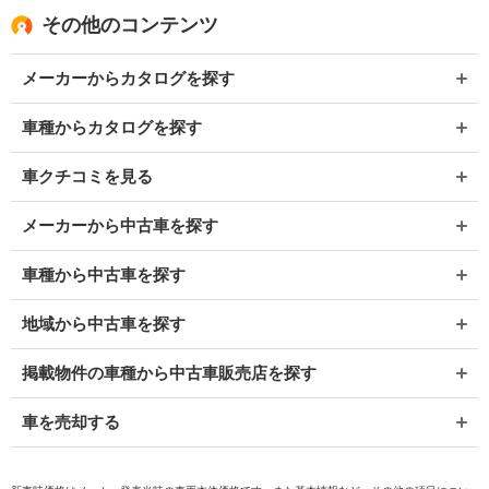
その他のコンテンツ
メーカーからカタログを探す
車種からカタログを探す
車クチコミを見る
メーカーから中古車を探す
車種から中古車を探す
地域から中古車を探す
掲載物件の車種から中古車販売店を探す
車を売却する