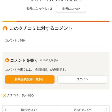
参考になった人：
2
参考になった
このクチコミに対するコメント
コメント：
0
件
コメントを書く
※1000文字以内
コメントを書くには「会員登録」が必要です。
新規会員登録（無料）
ログイン
クチコミ一覧へ戻る
前のクチコミへ
次のクチコミへ