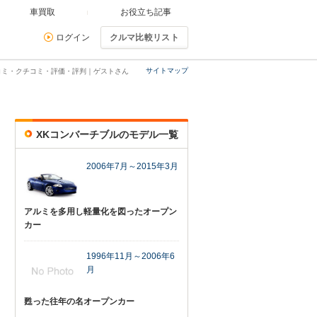
車買取
お役立ち記事
ログイン
クルマ比較リスト
サイトマップ
コミ・クチコミ・評価・評判｜ゲストさん
XKコンバーチブルのモデル一覧
2006年7月～2015年3月
アルミを多用し軽量化を図ったオープン
カー
1996年11月～2006年6
月
甦った往年の名オープンカー