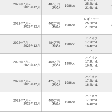
25.2km/L
2022年7月～
487万円
1986cc
2023年12月
(税込)
21.6km/L
-
レギュラー
25.2km/L
2022年7月～
462万円
1986cc
2023年12月
(税込)
21.6km/L
-
ハイオク
17.2km/L
2022年7月～
484万円
1986cc
2023年12月
(税込)
16.4km/L
-
ハイオク
17.2km/L
2022年7月～
469万円
1986cc
2023年12月
(税込)
16.4km/L
-
ハイオク
17.2km/L
2022年7月～
425万円
1986cc
2023年12月
(税込)
16.4km/L
-
ハイオク
17.2km/L
2022年7月～
400万円
1986cc
2023年12月
(税込)
16.4km/L
-