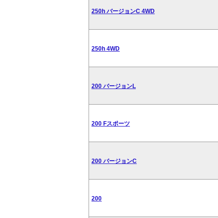
250h バージョンC 4WD
250h 4WD
200 バージョンL
200 Fスポーツ
200 バージョンC
200