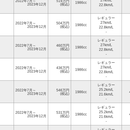
27km/L
2022年7月～
519万円
1986cc
2023年12月
(税込)
22.8km/L
-
レギュラー
27km/L
2022年7月～
504万円
1986cc
2023年12月
(税込)
22.8km/L
-
レギュラー
27km/L
2022年7月～
460万円
1986cc
2023年12月
(税込)
22.8km/L
-
レギュラー
27km/L
2022年7月～
436万円
1986cc
2023年12月
(税込)
22.8km/L
-
レギュラー
25.2km/L
2022年7月～
546万円
1986cc
2023年12月
(税込)
21.6km/L
-
レギュラー
25.2km/L
2022年7月～
531万円
1986cc
2023年12月
(税込)
21.6km/L
-
レギュラー