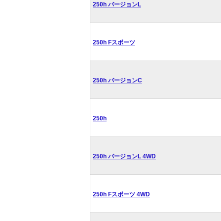
250h バージョンL
250h Fスポーツ
250h バージョンC
250h
250h バージョンL 4WD
250h Fスポーツ 4WD