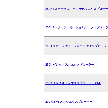
250h Fスポーツ エモーショナル エクスプロー
250h Fスポーツ エモーショナル エクスプローラ
200 Fスポーツ エモーショナル エクスプローラ
250h グレイスフル エクスプローラー
250h グレイスフル エクスプローラー 4WD
200 グレイスフル エクスプローラー