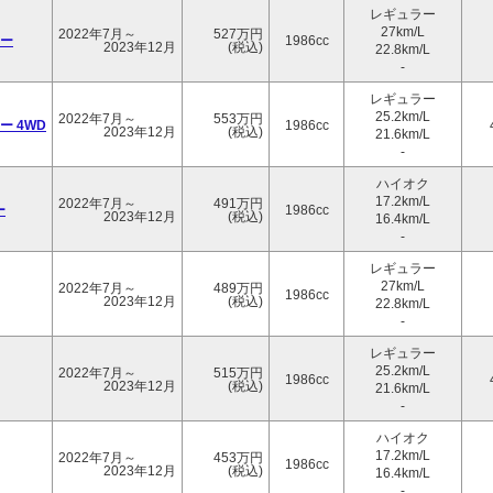
レギュラー
27km/L
2022年7月～
527万円
ラー
1986cc
2023年12月
(税込)
22.8km/L
-
レギュラー
25.2km/L
2022年7月～
553万円
ー 4WD
1986cc
2023年12月
(税込)
21.6km/L
-
ハイオク
17.2km/L
2022年7月～
491万円
ー
1986cc
2023年12月
(税込)
16.4km/L
-
レギュラー
27km/L
2022年7月～
489万円
1986cc
2023年12月
(税込)
22.8km/L
-
レギュラー
25.2km/L
2022年7月～
515万円
1986cc
2023年12月
(税込)
21.6km/L
-
ハイオク
17.2km/L
2022年7月～
453万円
1986cc
2023年12月
(税込)
16.4km/L
-