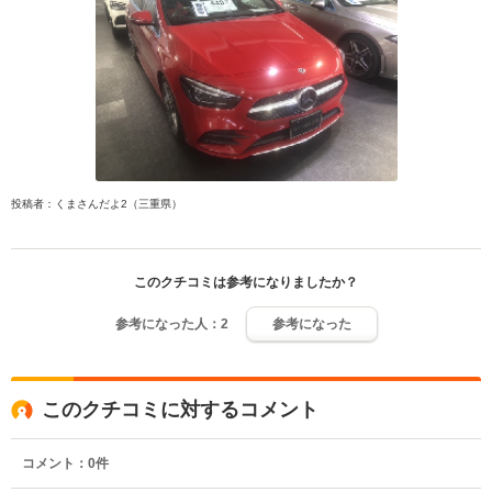
投稿者：くまさんだよ2（三重県）
このクチコミは参考になりましたか？
参考になった人：
2
参考になった
このクチコミに対するコメント
コメント：
0
件