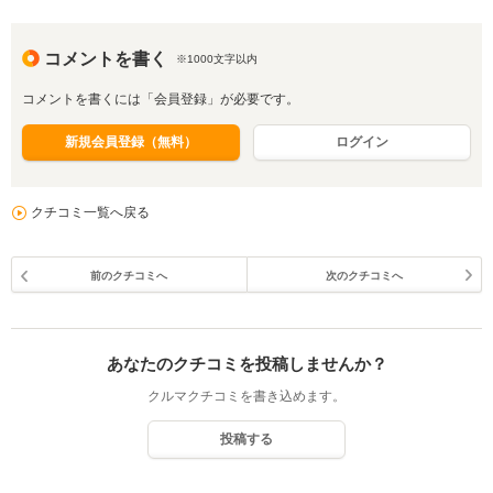
コメントを書く
※1000文字以内
コメントを書くには「会員登録」が必要です。
新規会員登録（無料）
ログイン
クチコミ一覧へ戻る
前のクチコミへ
次のクチコミへ
あなたのクチコミを投稿しませんか？
クルマクチコミを書き込めます。
投稿する