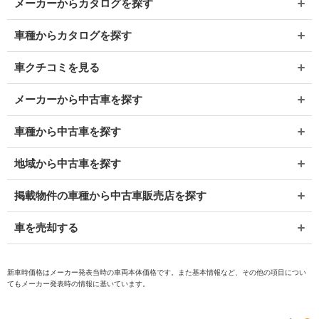
メーカーからカタログを探す
車種からカタログを探す
車クチコミを見る
メーカーから中古車を探す
車種から中古車を探す
地域から中古車を探す
掲載物件の車種から中古車販売店を探す
車を売却する
新車時価格はメーカー発表当時の車両本体価格です。また基本情報など、その他の項目につい
てもメーカー発表時の情報に基いています。